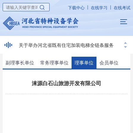
下载中心
在线学习
在线考试
关于举办河北省既有住宅加装电梯全链条服务
联合体研讨会暨开通咨询服务热线的通知
副理事长单位
常务理事单位
理事单位
会员单位
涞源白石山旅游开发有限公司